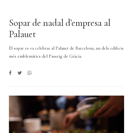
Sopar de nadal d’empresa al
Palauet
El sopar es va celebrar al Palauet de Barcelona, un dels edificis
més emblemàtics del Passeig de Gràcia.