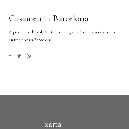
Casament a Barcelona
Aquest mes d’abril, Xerta Catering va oferir els seus serveis
en una boda a Barcelona.