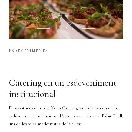
2
3
ESDEVENIMENTS
Catering en un esdeveniment
institucional
El passat mes de març, Xerta Catering va donar servei en un
esdeveniment institucional. L'acte es va celebrar al Palau Güell,
una de les joies modernistes de la ciutat.