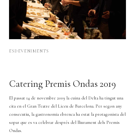
3
3
ESDEVENIMENTS
Catering Premis Ondas 2019
El passat 14 de novembre 2019 la cuina del Delta ha tingut una
cita en el Gran Teatre del Liceu de Barcelona. Per segon any
consecutiu, la gastronomia ebrenca ha estat la protagonista del
sopar que es va celebrar després del lliurament dels Premis
Ondas.