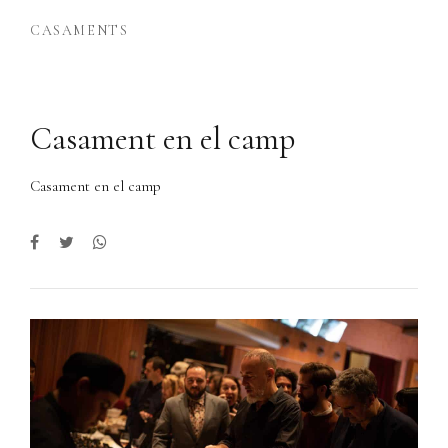
CASAMENTS
Casament en el camp
Casament en el camp